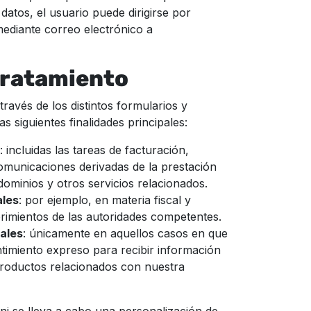
datos, el usuario puede dirigirse por
mediante correo electrónico a
 tratamiento
ravés de los distintos formularios y
as siguientes finalidades principales:
: incluidas las tareas de facturación,
comunicaciones derivadas de la prestación
 dominios y otros servicios relacionados.
ales
: por ejemplo, en materia fiscal y
rimientos de las autoridades competentes.
ales
: únicamente en aquellos casos en que
timiento expreso para recibir información
roductos relacionados con nuestra