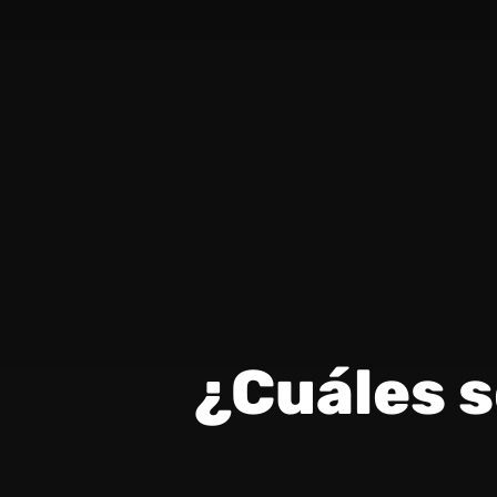
¿Cuáles s