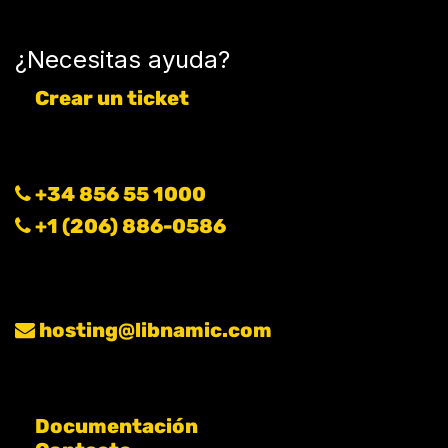
¿Necesitas ayuda?
Crear un ticket
+34 856 55 1000
+1 (206) 886-0586
hosting@libnamic.com
Documentación