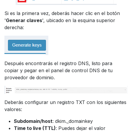
Si es la primera vez, deberás hacer clic en el botón
'
Generar claves
', ubicado en la esquina superior
derecha:
Después encontrarás el registro DNS, listo para
copiar y pegar en el panel de control DNS de tu
proveedor de dominio.
Deberás configurar un registro TXT con los siguientes
valores:
Subdomain/host
: dkim._domainkey
Time to live (TTL)
: Puedes dejar el valor