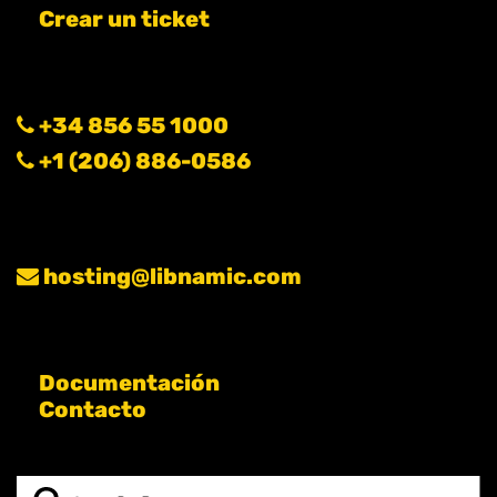
Crear un ticket
+34 856 55 1000
+1 (206) 886-0586
hosting@libnamic.com
Documentación
Contacto