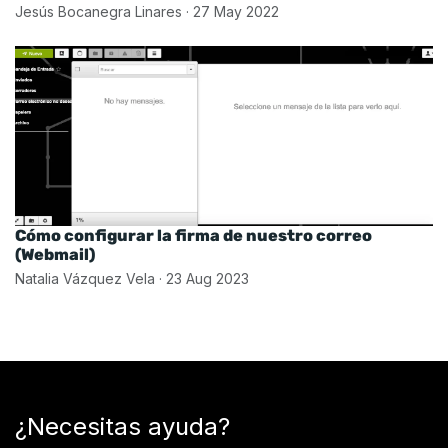
Jesús Bocanegra Linares
·
27 May 2022
Cómo configurar la firma de nuestro correo
(Webmail)
Natalia Vázquez Vela
·
23 Aug 2023
¿Necesitas ayuda?