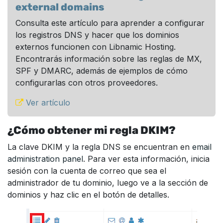
external domains
Consulta este artículo para aprender a configurar
los registros DNS y hacer que los dominios
externos funcionen con Libnamic Hosting.
Encontrarás información sobre las reglas de MX,
SPF y DMARC, además de ejemplos de cómo
configurarlas con otros proveedores.
Ver artículo
¿Cómo obtener mi regla DKIM?
La clave DKIM y la regla DNS se encuentran en
email
administration panel
. Para ver esta información, inicia
sesión con la cuenta de correo que sea el
administrador de tu dominio, luego ve a la sección de
dominios y haz clic en el botón de detalles.