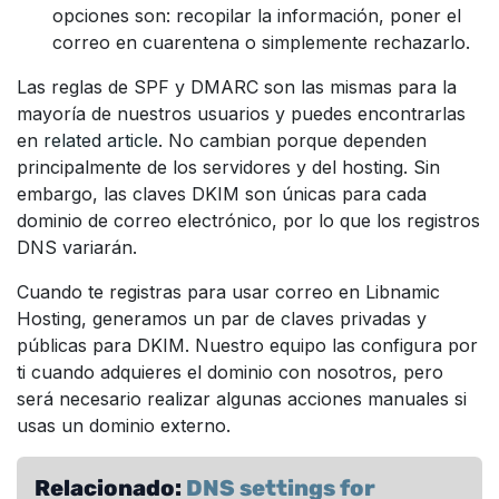
opciones son: recopilar la información, poner el
correo en cuarentena o simplemente rechazarlo.
Las reglas de SPF y DMARC son las mismas para la
mayoría de nuestros usuarios y puedes encontrarlas
en
related article
. No cambian porque dependen
principalmente de los servidores y del hosting. Sin
embargo, las claves DKIM son únicas para cada
dominio de correo electrónico, por lo que los registros
DNS variarán.
Cuando te registras para usar correo en Libnamic
Hosting, generamos un par de claves privadas y
públicas para DKIM. Nuestro equipo las configura por
ti cuando adquieres el dominio con nosotros, pero
será necesario realizar algunas acciones manuales si
usas un dominio externo.
Relacionado:
DNS settings for