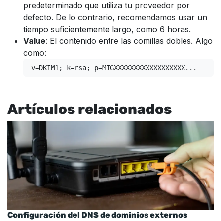
predeterminado que utiliza tu proveedor por
defecto. De lo contrario, recomendamos usar un
tiempo suficientemente largo, como 6 horas.
Value
: El contenido entre las comillas dobles. Algo
como:
v=DKIM1; k=rsa; p=MIGXXXXXXXXXXXXXXXXXX...
Artículos relacionados
Configuración del DNS de dominios externos