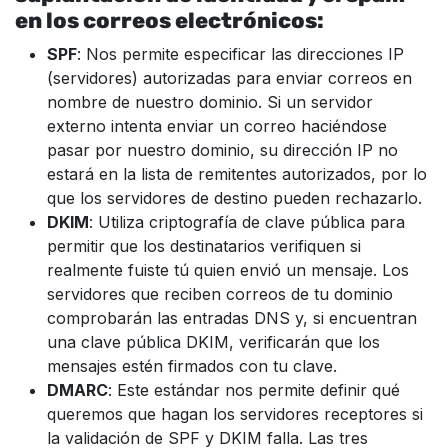
en los correos electrónicos:
SPF
: Nos permite especificar las direcciones IP
(servidores) autorizadas para enviar correos en
nombre de nuestro dominio. Si un servidor
externo intenta enviar un correo haciéndose
pasar por nuestro dominio, su dirección IP no
estará en la lista de remitentes autorizados, por lo
que los servidores de destino pueden rechazarlo.
DKIM
: Utiliza criptografía de clave pública para
permitir que los destinatarios verifiquen si
realmente fuiste tú quien envió un mensaje. Los
servidores que reciben correos de tu dominio
comprobarán las entradas DNS y, si encuentran
una clave pública DKIM, verificarán que los
mensajes estén firmados con tu clave.
DMARC
: Este estándar nos permite definir qué
queremos que hagan los servidores receptores si
la validación de SPF y DKIM falla. Las tres